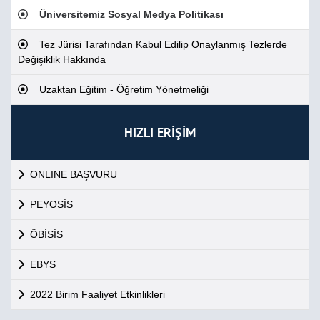
Üniversitemiz Sosyal Medya Politikası
Tez Jürisi Tarafından Kabul Edilip Onaylanmış Tezlerde
Değişiklik Hakkında
Uzaktan Eğitim - Öğretim Yönetmeliği
HIZLI ERİŞİM
ONLINE BAŞVURU
PEYOSİS
ÖBİSİS
EBYS
2022 Birim Faaliyet Etkinlikleri