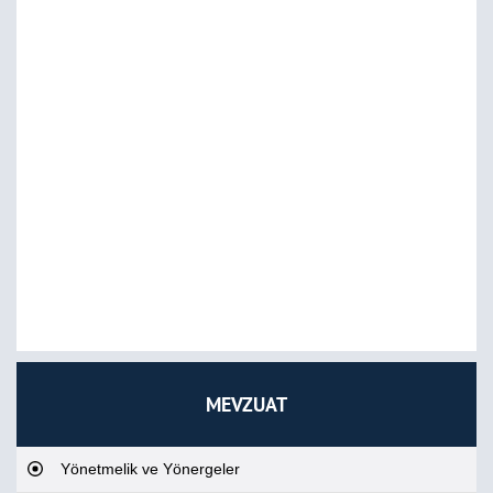
MEVZUAT
Yönetmelik ve Yönergeler