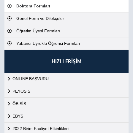
Doktora Formları
Genel Form ve Dilekçeler
Öğretim Üyesi Formları
Yabancı Uyruklu Öğrenci Formları
HIZLI ERİŞİM
ONLINE BAŞVURU
PEYOSİS
ÖBİSİS
EBYS
2022 Birim Faaliyet Etkinlikleri