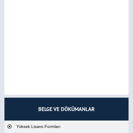
BELGE VE DÖKÜMANLAR
Yüksek Lisans Formları