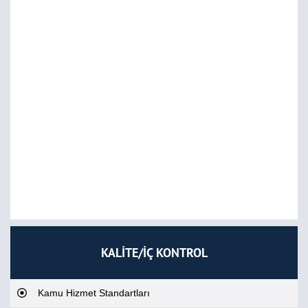
KALİTE/İÇ KONTROL
Kamu Hizmet Standartları