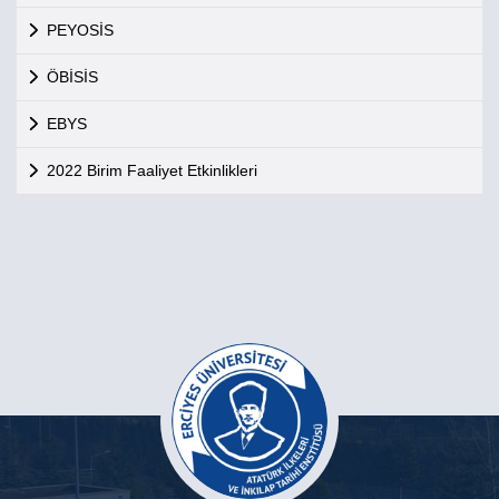
PEYOSİS
ÖBİSİS
EBYS
2022 Birim Faaliyet Etkinlikleri