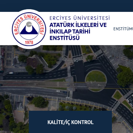
ENSTİTÜ
KALİTE/İÇ KONTROL