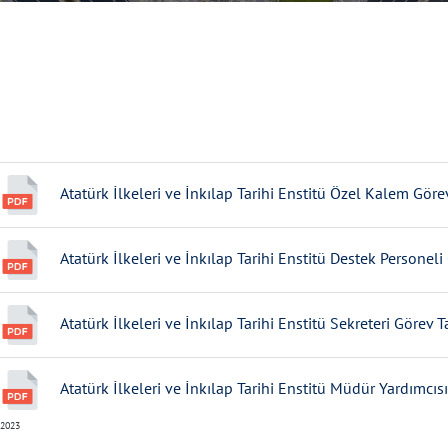
Atatürk İlkeleri ve İnkılap Tarihi Enstitü Özel Kalem Gör
Atatürk İlkeleri ve İnkılap Tarihi Enstitü Destek Personel
Atatürk İlkeleri ve İnkılap Tarihi Enstitü Sekreteri Görev 
Atatürk İlkeleri ve İnkılap Tarihi Enstitü Müdür Yardımcıs
2023