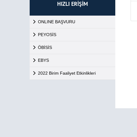
HIZLI ERİŞİM
ONLINE BAŞVURU
PEYOSİS
ÖBİSİS
EBYS
2022 Birim Faaliyet Etkinlikleri